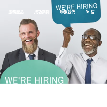
服務產品
成功案例
聯繫我們
语